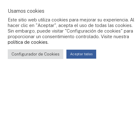
Usamos cookies
Este sitio web utiliza cookies para mejorar su experiencia. Al
hacer clic en "Aceptar", acepta el uso de todas las cookies.
Sin embargo, puede visitar "Configuración de cookies" para
proporcionar un consentimiento controlado. Visite nuestra
política de cookies.
Configurador de Cookies
Aceptar todas