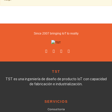
Since 2007 bringing IoT to reality
TST
TST es una ingeniería de diseño de producto IoT con capacidad
de fabricación e industrialización.
SERVICIOS
Consultoría