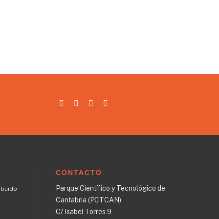
CONTACTO
Parque Científico y Tecnológico de
ibuido
Cantabria (PCTCAN)
C/ Isabel Torres 9