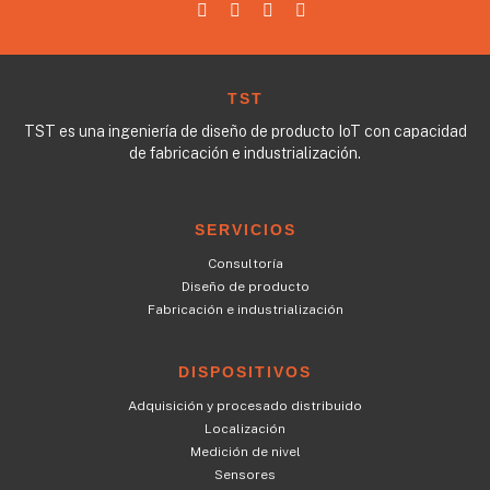
TST
TST es una ingeniería de diseño de producto IoT con capacidad
de fabricación e industrialización.
SERVICIOS
Consultoría
Diseño de producto
Fabricación e industrialización
DISPOSITIVOS
Adquisición y procesado distribuido
Localización
Medición de nivel
Sensores