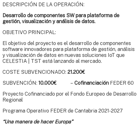
DESCRIPCIÓN DE LA OPERACIÓN:
Desarrollo de componentes SW para
plataforma de
gestión, visualización y análisis de datos.
OBJETIVO PRINCIPAL:
El objetivo del proyecto es el desarrollo de componentes
software innovadores para plataforma de gestión, análisis
y visualización de datos en nuevas soluciones IoT que
CELESTIA | TST está lanzando al mercado.
COSTE SUBVENCIONADO:
21.200€
SUBVENCIÓN:
10.000€
–
Co
financiación
FEDER 60
Proyecto Cofinanciado por el Fondo Europeo de Desarrollo
Regional
Programa Operativo FEDER de Cantabria 2021-2027
“Una manera de hacer Europa”