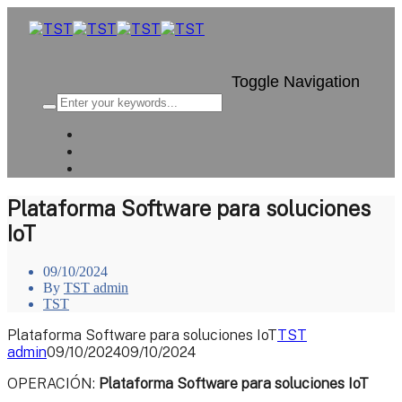
Toggle Navigation
Plataforma Software para soluciones
IoT
09/10/2024
By
TST admin
TST
Plataforma Software para soluciones IoT
TST
admin
09/10/2024
09/10/2024
OPERACIÓN:
Plataforma Software para soluciones IoT