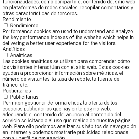
funcionalidades, como compartir el contenido del sitio web
en plataformas de redes sociales, recopilar comentarios y
otras características de terceros.
Rendimiento
Rendimiento
Performance cookies are used to understand and analyze
the key performance indexes of the website which helps in
delivering a better user experience for the visitors.
Analíticas
Analíticas
Las cookies analíticas se utilizan para comprender cómo
los visitantes interactúan con el sitio web. Estas cookies
ayudan a proporcionar información sobre métricas, el
número de visitantes, la tasa de rebote, la fuente de
tráfico, etc.
Publicitarias
Publicitarias
Permiten gestionar deforma eficaz la oferta de los
espacios publicitarios que hay en la página web,
adecuando el contenido del anuncio al contenido del
servicio solicitado o al uso que realice de nuestra página
web. Para ello podemos analizar sus hábitos de navegación
en Internet y podemos mostrarle publicidad relacionada
con su perfil de navegación