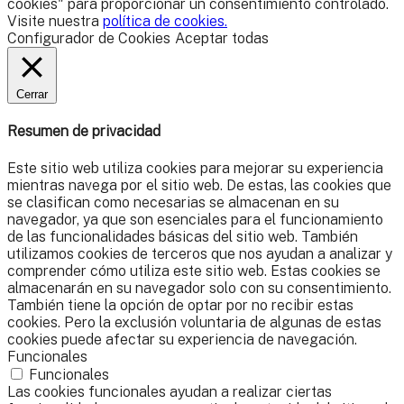
cookies" para proporcionar un consentimiento controlado.
Visite nuestra
política de cookies.
Configurador de Cookies
Aceptar todas
Cerrar
Resumen de privacidad
Este sitio web utiliza cookies para mejorar su experiencia
mientras navega por el sitio web. De estas, las cookies que
se clasifican como necesarias se almacenan en su
navegador, ya que son esenciales para el funcionamiento
de las funcionalidades básicas del sitio web. También
utilizamos cookies de terceros que nos ayudan a analizar y
comprender cómo utiliza este sitio web. Estas cookies se
almacenarán en su navegador solo con su consentimiento.
También tiene la opción de optar por no recibir estas
cookies. Pero la exclusión voluntaria de algunas de estas
cookies puede afectar su experiencia de navegación.
Funcionales
Funcionales
Las cookies funcionales ayudan a realizar ciertas