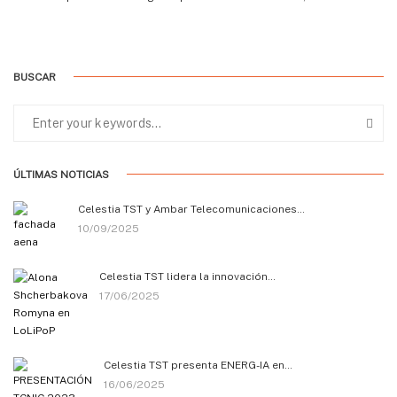
BUSCAR
ÚLTIMAS NOTICIAS
Celestia TST y Ambar Telecomunicaciones…
10/09/2025
Celestia TST lidera la innovación…
17/06/2025
Celestia TST presenta ENERG-IA en…
16/06/2025