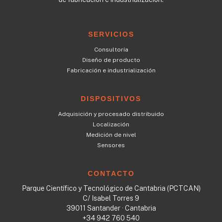
SERVICIOS
Consultoría
Diseño de producto
Fabricación e industrialización
DISPOSITIVOS
Adquisición y procesado distribuido
Localización
Medición de nivel
Sensores
CONTACTO
Parque Científico y Tecnológico de Cantabria (PCTCAN)
C/ Isabel Torres 9
39011 Santander · Cantabria
+34 942 760 540