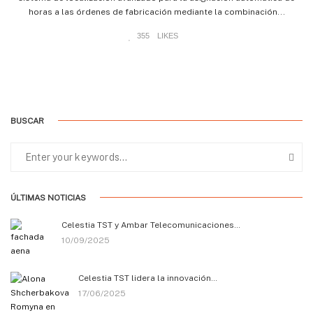
horas a las órdenes de fabricación mediante la combinación...
355
LIKES
BUSCAR
ÚLTIMAS NOTICIAS
Celestia TST y Ambar Telecomunicaciones…
10/09/2025
Celestia TST lidera la innovación…
17/06/2025