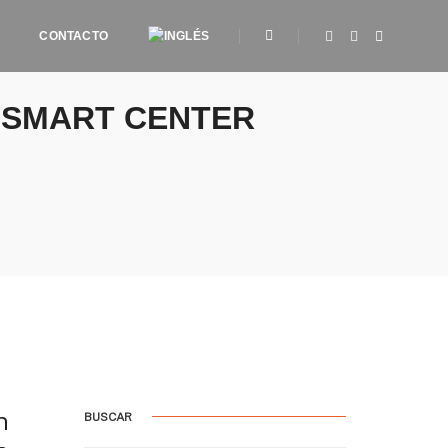
CONTACTO
 SMART CENTER
n
BUSCAR