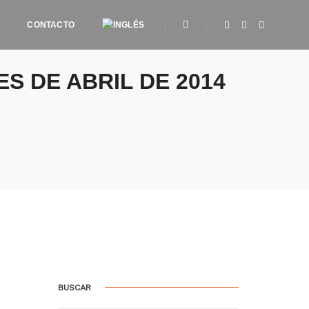
CONTACTO
ES DE ABRIL DE 2014
BUSCAR