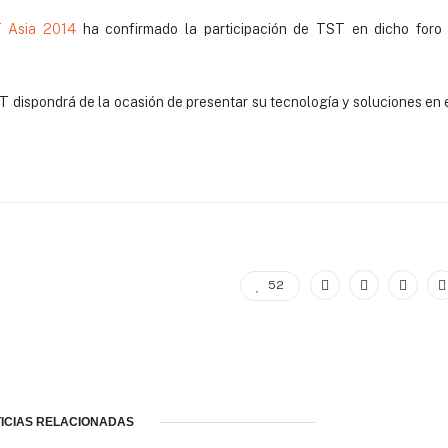
T Asia 2014
ha confirmado la participación de TST en dicho foro
T dispondrá de la ocasión de presentar su tecnología y soluciones en 
52
ICIAS RELACIONADAS