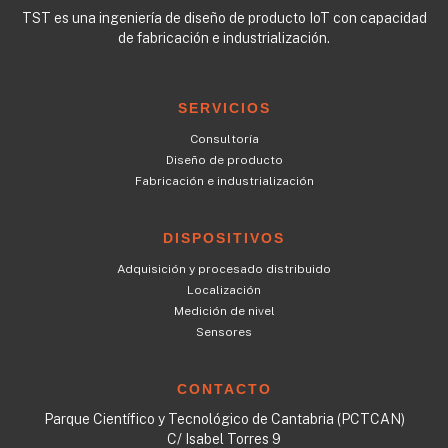
TST es una ingeniería de diseño de producto IoT con capacidad
de fabricación e industrialización.
SERVICIOS
Consultoría
Diseño de producto
Fabricación e industrialización
DISPOSITIVOS
Adquisición y procesado distribuido
Localización
Medición de nivel
Sensores
CONTACTO
Parque Científico y Tecnológico de Cantabria (PCTCAN)
C/ Isabel Torres 9