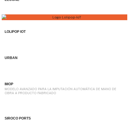
LOLIPOP IOT
URBAN
IMOP
MODELO AVANZADO PARA LA IMPUTACIÓN AUTOMÁTICA DE MANO DE
OBRA A PRODUCTO FABRICADO
SIROCO PORTS